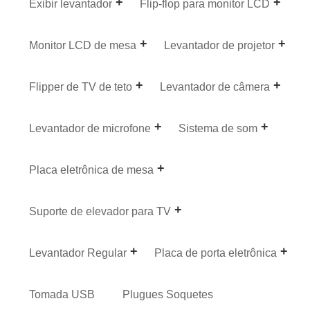
Exibir levantador
Flip-flop para monitor LCD
Monitor LCD de mesa
Levantador de projetor
Flipper de TV de teto
Levantador de câmera
Levantador de microfone
Sistema de som
Placa eletrônica de mesa
Suporte de elevador para TV
Levantador Regular
Placa de porta eletrônica
Tomada USB
Plugues Soquetes