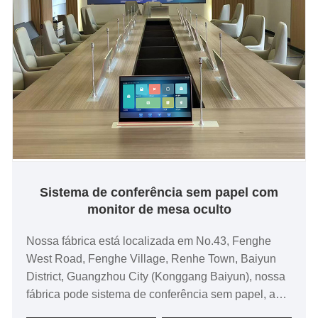
Sistema de conferência sem papel com
monitor de mesa oculto
Nossa fábrica está localizada em No.43, Fenghe
West Road, Fenghe Village, Renhe Town, Baiyun
District, Guangzhou City (Konggang Baiyun), nossa
fábrica pode sistema de conferência sem papel, a
plataforma de gerenciamento de conferência sem