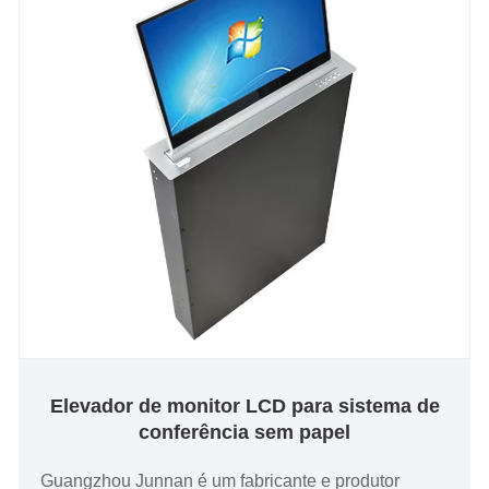
Elevador de monitor LCD para sistema de
conferência sem papel
Guangzhou Junnan é um fabricante e produtor