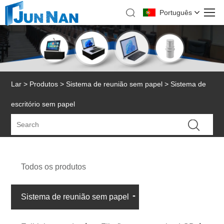
Português
Lar
>
Produtos
>
Sistema de reunião sem papel
> Sistema de
escritório sem papel
Todos os produtos
Sistema de reunião sem papel