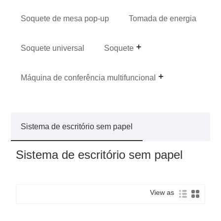
Soquete de mesa pop-up
Tomada de energia
Soquete universal
Soquete
Máquina de conferência multifuncional
Sistema de escritório sem papel
Sistema de escritório sem papel
View as